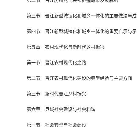
第二节 晋江历届党代会都把握城市发展脉络
第三节 晋江新型城镇化和城乡一体化的主要做法与成
第四节 晋江新型城镇化和城乡一体化的重要启示与示
第五章 农村现代化与新时代乡村振兴
第一节 晋江农村现代化之路
第二节 晋江农村现代化建设的典型经验与主要方面
第三节 新时代晋江乡村振兴
第六章 县域社会建设与社会和谐
第一节 社会转型与社会建设