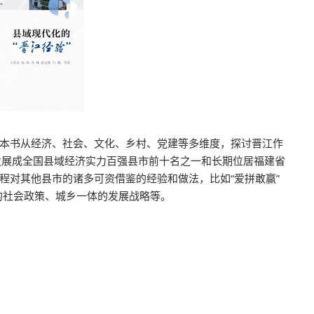
世界。本书从经济、社会、文化、乡村、党建等多维度，探讨晋江作
发展成全国县域经济实力百强县市前十名之一和长期位居福建省
程对其他县市的诸多可资借鉴的经验和做法，比如“爱拼敢赢”
容的社会政策、城乡一体的发展战略等。