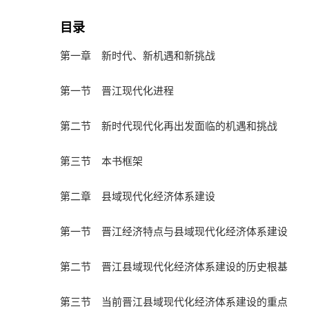
目录
第一章 新时代、新机遇和新挑战
第一节 晋江现代化进程
第二节 新时代现代化再出发面临的机遇和挑战
第三节 本书框架
第二章 县域现代化经济体系建设
第一节 晋江经济特点与县域现代化经济体系建设
第二节 晋江县域现代化经济体系建设的历史根基
第三节 当前晋江县域现代化经济体系建设的重点