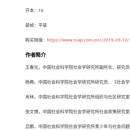
开本：16
装帧：平装
购买链接：
https://www.ssap.com.cn/c/2019-09-10
作者简介
王春光，中国社会科学院社会学研究所副所长、研究员
杨典，中国社会科学院社会学研究所研究员、《社会学
肖林，中国社会科学院社会学研究所组织与社区研究室
张文博，中国社会科学院社会学研究所社会政策研究室
吕鹏，中国社会科学院社会学研究所青少年与社会问题