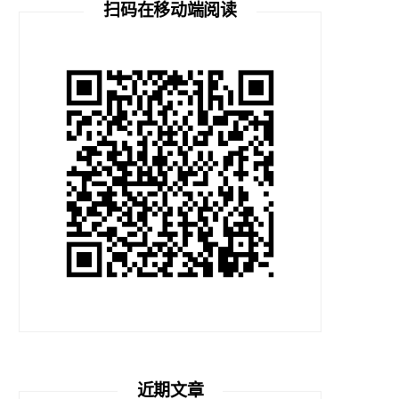
扫码在移动端阅读
近期文章