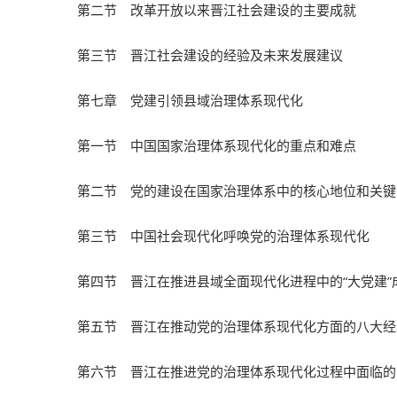
第二节 改革开放以来晋江社会建设的主要成就
第三节 晋江社会建设的经验及未来发展建议
第七章 党建引领县域治理体系现代化
第一节 中国国家治理体系现代化的重点和难点
第二节 党的建设在国家治理体系中的核心地位和关键
第三节 中国社会现代化呼唤党的治理体系现代化
第四节 晋江在推进县域全面现代化进程中的“大党建”
第五节 晋江在推动党的治理体系现代化方面的八大经
第六节 晋江在推进党的治理体系现代化过程中面临的