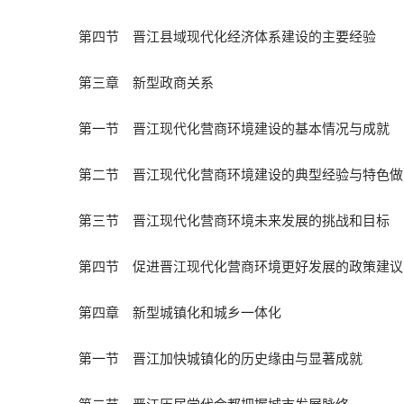
第四节 晋江县域现代化经济体系建设的主要经验
第三章 新型政商关系
第一节 晋江现代化营商环境建设的基本情况与成就
第二节 晋江现代化营商环境建设的典型经验与特色做
第三节 晋江现代化营商环境未来发展的挑战和目标
第四节 促进晋江现代化营商环境更好发展的政策建议
第四章 新型城镇化和城乡一体化
第一节 晋江加快城镇化的历史缘由与显著成就