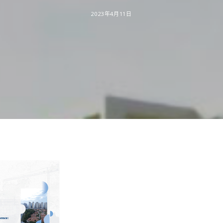
2023年4月11日