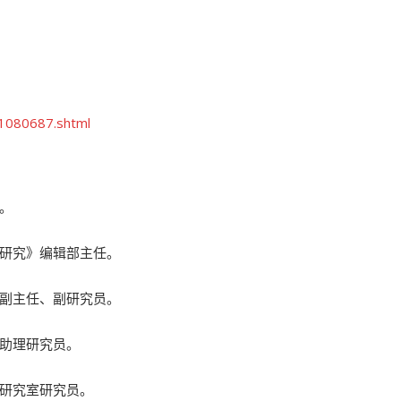
/1080687.shtml
。
研究》编辑部主任。
副主任、副研究员。
助理研究员。
研究室研究员。