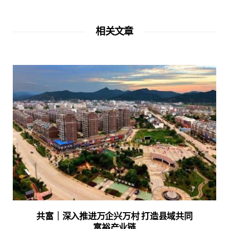
相关文章
共富｜深入推进万企兴万村 打造县域共同
富裕产业链