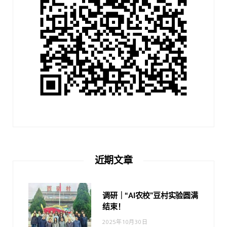
近期文章
调研｜“AI农校”豆村实验圆满
结束！
2025年10月30日