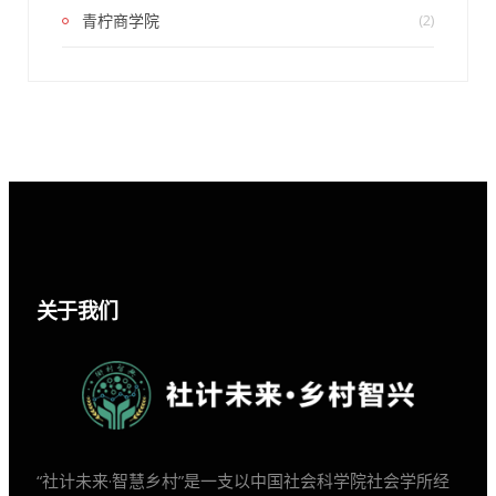
青柠商学院
(2)
关于我们
“社计未来·智慧乡村”是一支以中国社会科学院社会学所经