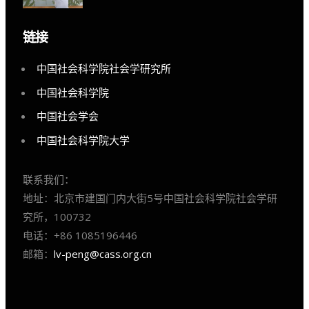
链接
中国社会科学院社会学研究所
中国社会科学院
中国社会学会
中国社会科学院大学
联系我们：
地址：北京市建国门内大街5号中国社会科学院社会学研
究所，100732
电话：+86 1085196446
邮箱：
lv-peng@cass.org.cn