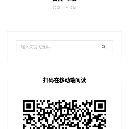
2023年4月13日
搜
索：
扫码在移动端阅读