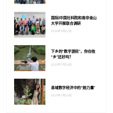
国际|中国社科院和南非金山
大学开展联合调研
2024年5月22日
下乡的“数字游民”，你在他
“乡”还好吗？
2023年7月26日
县域数字经济中的“她力量”
2023年7月26日