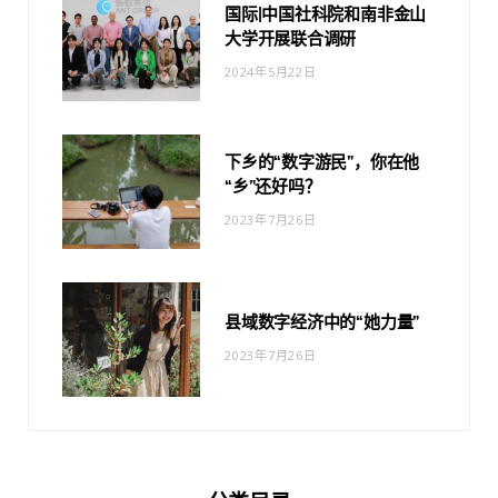
国际|中国社科院和南非金山
大学开展联合调研
2024年5月22日
下乡的“数字游民”，你在他
“乡”还好吗？
2023年7月26日
县域数字经济中的“她力量”
2023年7月26日