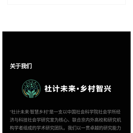
关于我们
“社计未来·智慧乡村”是一支以中国社会科学院社会学所经
济与科技社会学研究室为核心、联合京内外高校和研究机
构学者组成的学术研究团队。我们以一贯卓越的研究能力