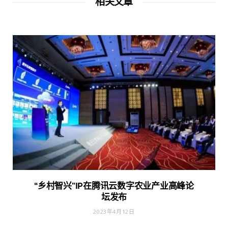
相关文章
“乡村智兴”IP在腾讯云数字农业产业高峰论
坛发布
2023年4月12日