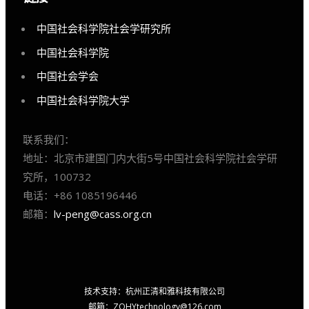
中国社会科学院社会学研究所
中国社会科学院
中国社会学会
中国社会科学院大学
联系我们：
地址：北京市建国门内大街5号中国社会科学院社会学研
究所，100732
电话：+86 1085196446
邮箱：
lv-peng@cass.org.cn
技术支持：杭州正清和雅科技有限公司
邮箱：
ZQHYtechnology@126.com