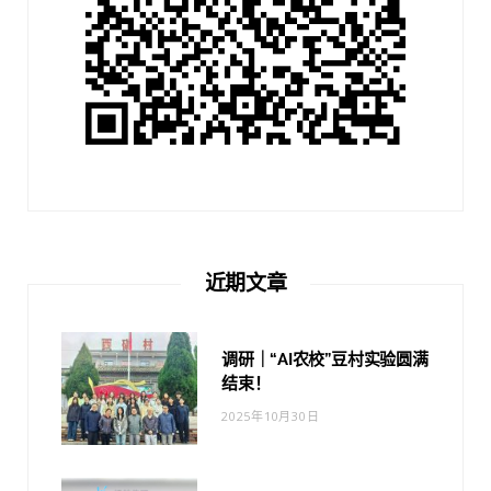
近期文章
调研｜“AI农校”豆村实验圆满
结束！
2025年10月30日