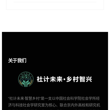
关于我们
“社计未来·智慧乡村”是一支以中国社会科学院社会学所经
济与科技社会学研究室为核心、联合京内外高校和研究机