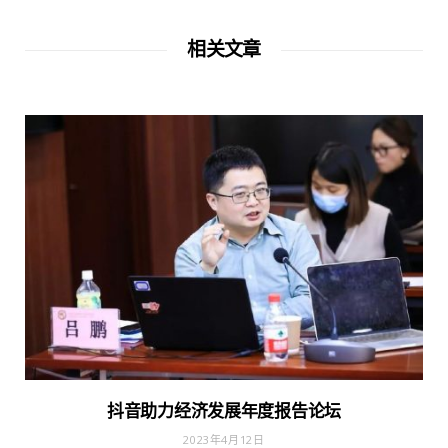
相关文章
抖音助力经济发展年度报告论坛
2023年4月12日