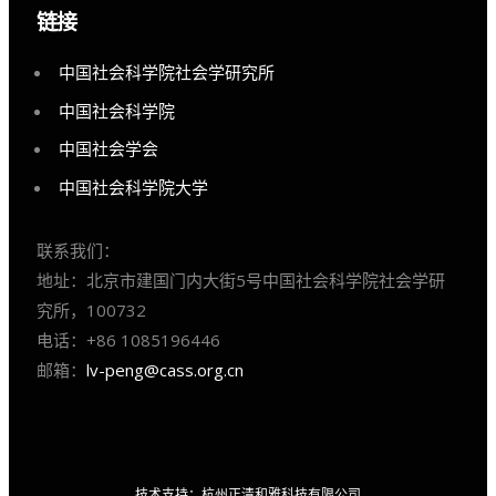
链接
中国社会科学院社会学研究所
中国社会科学院
中国社会学会
中国社会科学院大学
联系我们：
地址：北京市建国门内大街5号中国社会科学院社会学研
究所，100732
电话：+86 1085196446
邮箱：
lv-peng@cass.org.cn
技术支持：杭州正清和雅科技有限公司