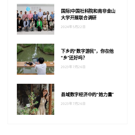
国际|中国社科院和南非金山
大学开展联合调研
2024年5月22日
下乡的“数字游民”，你在他
“乡”还好吗？
2023年7月26日
县域数字经济中的“她力量”
2023年7月26日