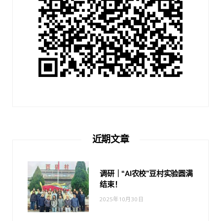
近期文章
调研｜“AI农校”豆村实验圆满
结束！
2025年10月30日