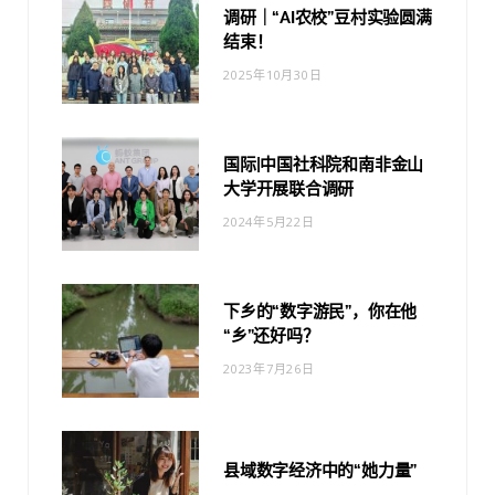
调研｜“AI农校”豆村实验圆满
结束！
2025年10月30日
国际|中国社科院和南非金山
大学开展联合调研
2024年5月22日
下乡的“数字游民”，你在他
“乡”还好吗？
2023年7月26日
县域数字经济中的“她力量”