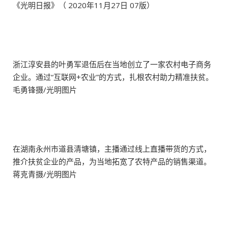
《光明日报》（ 2020年11月27日 07版）
浙江淳安县的叶勇军退伍后在当地创立了一家农村电子商务
企业。通过“互联网+农业”的方式，扎根农村助力精准扶贫。
毛勇锋摄/光明图片
在湖南永州市道县清塘镇，主播通过线上直播带货的方式，
推介扶贫企业的产品，为当地拓宽了农特产品的销售渠道。
蒋克青摄/光明图片