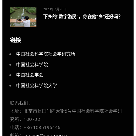
2023年7月26日
下乡的“数字游民”，你在他“乡”还好吗？
链接
中国社会科学院社会学研究所
中国社会科学院
中国社会学会
中国社会科学院大学
联系我们：
地址：北京市建国门内大街5号中国社会科学院社会学研
究所，100732
电话：+86 1085196446
邮箱：
lv-peng@cass.org.cn