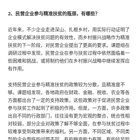
2、民营企业参与精准扶贫的瓶颈，有哪些？
近年来，不少企业走进深山、扎根乡村，用实际行动证明了
企业模式解决扶贫问题的有效性，而乡村振兴战略作为精准
扶贫的下一阶段，对民营企业提出了更高的要求。课题组在
调研过程中发现，民营企业在参与扶贫过程中依然面临着一
些困难和挑战，或将制约他们在乡村振兴战略中继续发挥应
有作用。
支持民营企业参与精准扶贫的政策较为分散，且精准度不
够。课题组发现，各地政府在财政、金融、税收、农业等各
方面都出台了一定的支持政策，这些政策对于促进民营企业
参与扶贫工作起到了积极的作用。但是，一方面，许多政策
出自不同的行政部门，往往没有更为宏观的整合，统合性相
对较弱，部分企业对政策了解不够全面，在参与扶贫过程中
较难享受到政策带来的福利。另一方面，不同区域、不同类
型的企业面临的问题不同，有的融资能力有限、有的抗风险