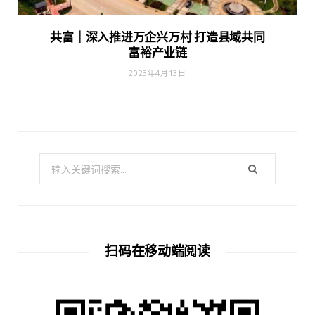
共富｜深入推进万企兴万村 打造县域共同
富裕产业链
2023年4月13日
搜
索：
扫码在移动端阅读