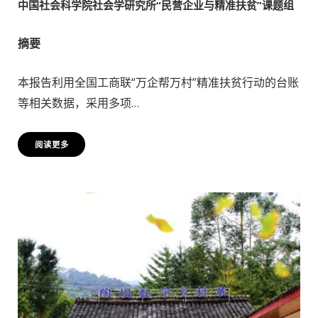
中国社会科学院社会学研究所“民营企业与精准扶贫”课题组
摘要
本报告利用全国工商联“万企帮万村”精准扶贫行动的台账
等相关数据，采用多项…
阅读更多