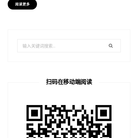
阅读更多
搜
索：
扫码在移动端阅读