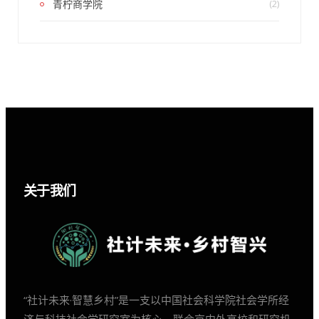
青柠商学院
(2)
关于我们
“社计未来·智慧乡村”是一支以中国社会科学院社会学所经
济与科技社会学研究室为核心、联合京内外高校和研究机