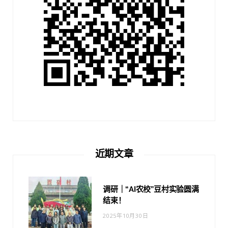
近期文章
调研｜“AI农校”豆村实验圆满
结束！
2025年10月30日