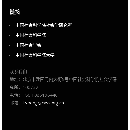
链接
中国社会科学院社会学研究所
中国社会科学院
中国社会学会
中国社会科学院大学
联系我们：
地址：北京市建国门内大街5号中国社会科学院社会学研
究所，100732
电话：+86 1085196446
邮箱：
lv-peng@cass.org.cn