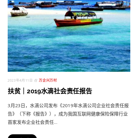
2023年4月11日
在
万企兴万村
扶贫｜2019水滴社会责任报告
3月23日，水滴公司发布《2019年水滴公司企业社会责任报
告》（下称《报告》），成为我国互联网健康保险保障行业
首家发布企业社会责任…