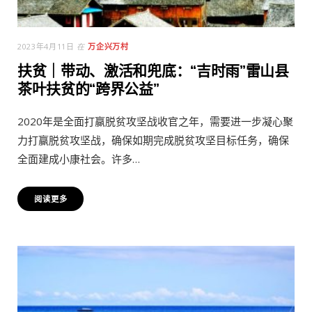
2023年4月11日
在
万企兴万村
扶贫｜带动、激活和兜底：“吉时雨”雷山县
茶叶扶贫的“跨界公益”
2020年是全面打赢脱贫攻坚战收官之年，需要进一步凝心聚
力打赢脱贫攻坚战，确保如期完成脱贫攻坚目标任务，确保
全面建成小康社会。许多…
阅读更多