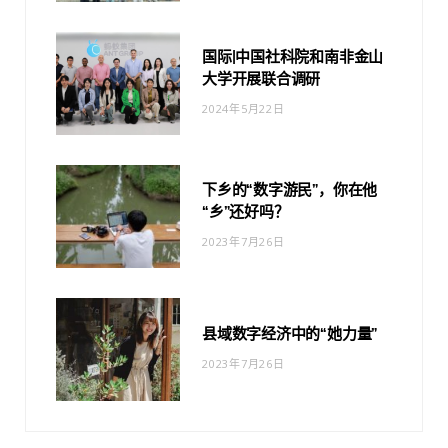
国际|中国社科院和南非金山
大学开展联合调研
2024年5月22日
下乡的“数字游民”，你在他
“乡”还好吗？
2023年7月26日
县域数字经济中的“她力量”
2023年7月26日