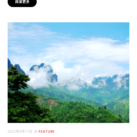
阅读更多
2023年4月11日
在
FEATURE