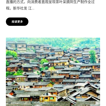
直播的方式，向消费者直观呈现茶叶采摘到生产制作全过
程。新华社发 江…
阅读更多