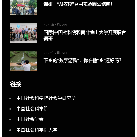
调研｜“AI农校”豆村实验圆满结束！
2024年5月22日
国际|中国社科院和南非金山大学开展联合
调研
2023年7月26日
下乡的“数字游民”，你在他“乡”还好吗？
链接
中国社会科学院社会学研究所
中国社会科学院
中国社会学会
中国社会科学院大学