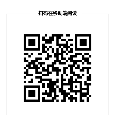
扫码在移动端阅读