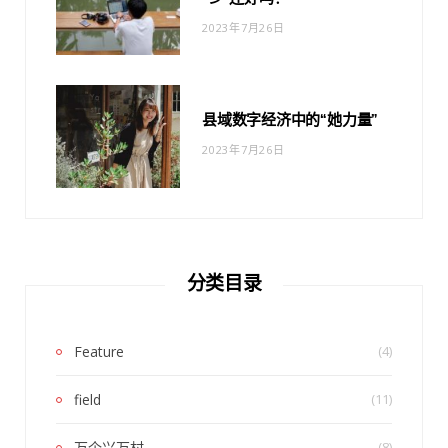
2023年7月26日
县域数字经济中的“她力量”
2023年7月26日
分类目录
Feature
(4)
field
(11)
万企兴万村
(8)