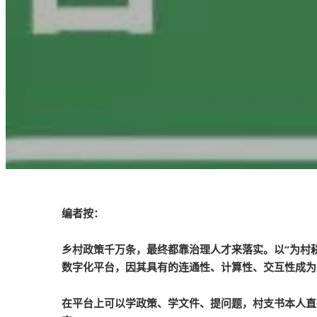
编者按：
乡村政策千万条，最终都靠治理人才来落实。以“为村耕
数字化平台，因其具有的连通性、计算性、交互性成为
在平台上可以学政策、学文件、提问题，村支书本人直