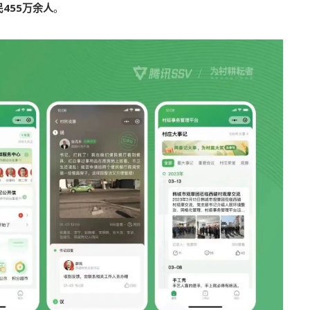
455万余人
。