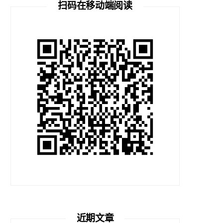
扫码在移动端阅读
近期文章