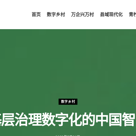
首页
数字乡村
万企兴万村
县域现代化
青
数字乡村
基层治理数字化的中国智