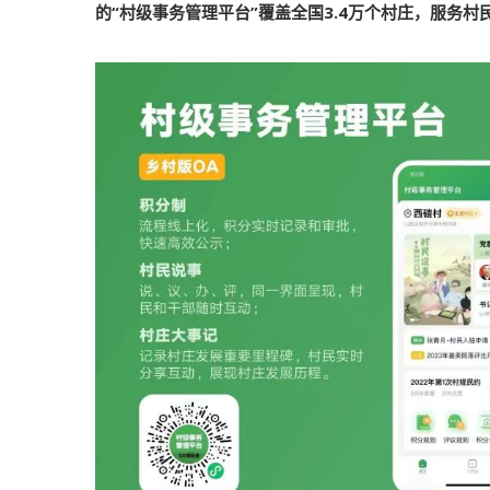
的“村级事务管理平台”覆盖全国3.4万个村庄，服务村民