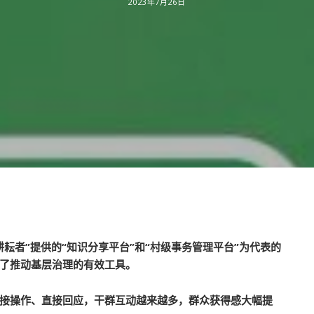
2023年7月26日
耘者”提供的“知识分享平台”和“村级事务管理平台”为代表的
了推动基层治理的有效工具。
接操作、直接回应，干群互动越来越多，群众获得感大幅提