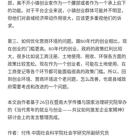
部，离不开小镇创业家作为一个腰部或者作为一个承上启下
的功能。对于平台企业来说，小镇创业群体可能并不明显，
但他们对县域经济带动作用很大，应该更多重视他们的诉
求。
第三、如何优化营商环境的问题。跟80年代的创业相比，现
在创业的门槛更高。80年代的创业，政府的政策红利比较
大，很多比如说工商注册、土地使用、税收、环保各方面的
政策比较宽松。现在作为一个创业者，可能在土地使用、在
工商登记等各个环节都可能面临很高的政策门槛。所以，回
到创业环境、营商环境这个老问题，怎么改善，也是县域政
府需要考虑和改进的一个问题。
本文由作者基于26日在暨南大学传播与国家治理研究院举办
的《当代青年的就业与创业——共议如何激发企业家精神》
研讨会上的发言整理而成。
作者：付伟 中国社会科学院社会学研究所副研究员