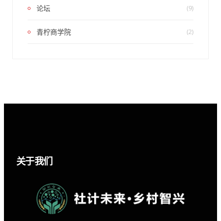
论坛
(9)
青柠商学院
(2)
关于我们