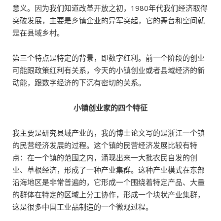
意义。因为我们知道改革开放之初，1980年代我们经济取得
突破发展，主要是乡镇企业的异军突起，它的舞台和空间就
是在县域乡村。
第三个特点是特定的背景，即数字红利。前一个阶段的创业
可能跟政策红利有关系，今天的小镇创业或者县域经济的新
动能，跟数字经济的下沉有密切的关系。
小镇创业家的四个特征
我主要是研究县域产业的，我的博士论文写的是浙江一个镇
的民营经济发展的过程。这个镇的民营经济发展比较有特
点：在一个镇的范围之内，涌现出来一大批农民自发的创
业、草根经济，形成了一种产业集群。这种产业模式在东部
沿海地区是非常普遍的，它形成一个围绕着特定产品、大量
的群体在特定的区域上分工协作，形成一个块状产业集群，
这是很多中国工业品制造的一个微观过程。