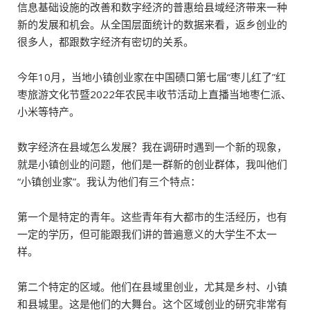
信息基础设施的改善和数字经济的普惠给县域经济带来一种
新的发展和机会。从全国层面统计的数据来看，返乡创业的
很多人，都跟数字经济有密切的关系。
今年10月，当地小镇创业家在中国碛口第七届“枣儿红了”红
枣旅游文化节暨2022年农民丰收节活动上直播当地枣仁派、
小米等特产。
数字经济在县域怎么发展？我在调研时遇到一个新的现象，
就是小镇创业的问题，他们是一群新的创业群体，我叫他们
“小镇创业家”。我认为他们有三个特点：
第一个是特定的青年。这些青年有大都市的生活经历，也有
一定的学历，但可能跟我们讲的普遍意义的大学生不太一
样。
第二个特定的区域。他们在县域里创业，尤其是乡村、小镇
和县城里。这是他们的大舞台。这个区域创业的研究非常有