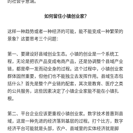
的社会学意涵。
如何留住小镇创业家？
这样一种趋势或者一种经济的可能，能不能变成一种繁荣的
景象？这要思考三个问题：
第一、要建设好县域创业生态。小镇的创业是一个系统工
程，无论是把农产品变成电商产品，还是协调整个县域产业
链，都是牵一发而动全身的过程。这个过程中，小镇创业家
群体固然重要，但他们也不能独立去发挥作用。县域生态包
括什么？首先是整个产业链的配套，其次是教育、医疗之类
的公共服务，这些因素决定了小镇企业家能不能在小镇扎
根。
第二、平台企业应该更重视小镇创业家。数字技术普惠到县
域，这是一种先进的经济落到基层的过程。打个比方，数字
经济平台可能就是头部，农户、县域里的实体经济就是脚