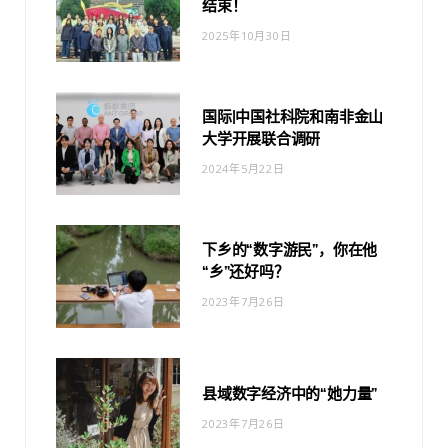
结束！
2025年10月30日
国际|中国社科院和南非金山
大学开展联合调研
2024年5月22日
下乡的“数字游民”，你在他
“乡”还好吗？
2023年7月26日
县域数字经济中的“她力量”
2023年7月26日