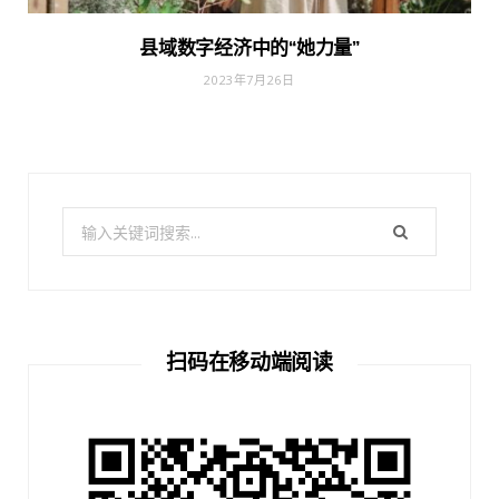
县域数字经济中的“她力量”
2023年7月26日
搜
索：
扫码在移动端阅读