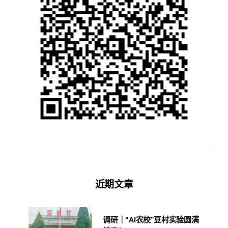
近期文章
调研｜“AI农校”豆村实验圆满