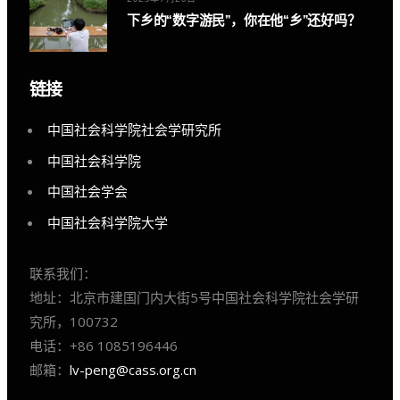
下乡的“数字游民”，你在他“乡”还好吗？
链接
中国社会科学院社会学研究所
中国社会科学院
中国社会学会
中国社会科学院大学
联系我们：
地址：北京市建国门内大街5号中国社会科学院社会学研
究所，100732
电话：+86 1085196446
邮箱：
lv-peng@cass.org.cn