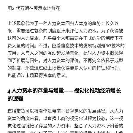
图2 代万朝在展示本地鲜花
上述现象代表了一种人力资本回归人本身的趋势：长久以
来，需要通过复杂的制度设计来评估人力资本，为了获得被
认可的人力资本，几乎每个人都需要在正式的学历制度下花
费大量的时间。不过，随着信息技术的发展特别是5G技术的
应用，人与人之间的互动越发场景化，此时人力资本概念得
到了扩展与回归，对人力资本的评价，不再完全依托于成型
的制度，那些通过线上场景获得更多人认可的特征和行为，
也能通过市场获得资本的意义。
4.人力资本的存量与增量——视觉化推动经济增长
的逻辑
直播带货可以被看作是电商平台视觉化的发展路径。从人力
资本的角度来看，以直播电商的视觉化过程为核心，这一视
觉化过程链接了存量的人力资本，整合了人力资本所附着的