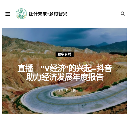
数字乡村
直播｜“V经济”的兴起–抖音
助力经济发展年度报告
2023年4月12日