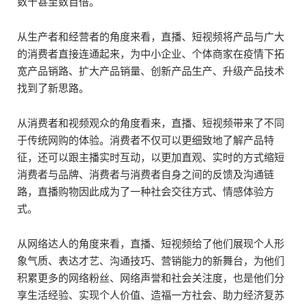
数十甚至数百倍。
从生产者和经营者的角度来看，直播、短视频将产品与广大
的消费者直接连通起来，为中小企业、个体商家在疫情下拓
宽产品销路、扩大产品销量、创新产品生产、升级产品技术
找到了新思路。
从消费者和视频观众的角度看来，直播、短视频带来了不同
于传统网购的体验。消费者不仅可以更细致地了解产品特
征，还可以跟主播实时互动，以更加直观、实时的方式缩短
消费者与品牌、消费者与消费者自身之间的反馈及沟通链
路，直播购物因此成为了一种社会交往方式、情感体验方
式。
从网络达人的角度来看，直播、短视频给了他们展现个人形
象气质、表达才艺、沟通技巧、营销能力的新舞台，为他们
积累更多的网络粉丝、网络声誉和社会关注度，也是他们分
享生活经验、实现个人价值、造福一方社会、助力经济复苏