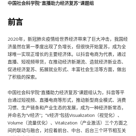
中国社会科学院“直播助力经济复苏”课题组
前言
2020年，新冠肺炎疫情给世界经济带来了巨大冲击，我国经
济虽然在第一季度出现了负增长，但很快开始复苏，成为全
球唯一实现正增长的主要经济体。以抖音电商为代表，通过
直播、短视频带货，在推动经济新潮流、造就经济新业态、
促进经济复苏、拓展就业形式、丰富社会生活等方面，做出
了积极的探索。
中国社会科学院“直播助力经济复苏”课题组认为，抖音等平
台通过短视频、直播电商等形式，推动新型商业模式、消费
习惯、生产链条和产业生态的发展，成为一种经济新常态，
并命名为“V经济”；“V经济”包括Visualization（视觉化）、
Volume（流量优化）、Vitalization（产业激活）三个方面之
间的联动与融合，对应着前台、中台、后台三个环节相互关