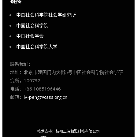
链接
中国社会科学院社会学研究所
中国社会科学院
中国社会学会
中国社会科学院大学
联系我们：
地址：北京市建国门内大街5号中国社会科学院社会学研
究所，100732
电话：+86 1085196446
邮箱：
lv-peng@cass.org.cn
技术支持：杭州正清和雅科技有限公司