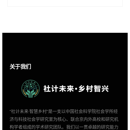
关于我们
“社计未来·智慧乡村”是一支以中国社会科学院社会学所经
济与科技社会学研究室为核心、联合京内外高校和研究机
构学者组成的学术研究团队。我们以一贯卓越的研究能力