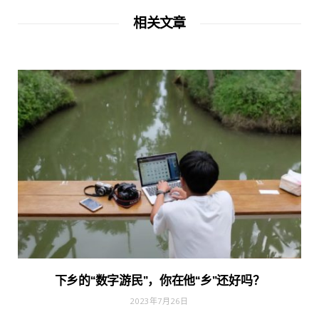
相关文章
下乡的“数字游民”，你在他“乡”还好吗？
2023年7月26日