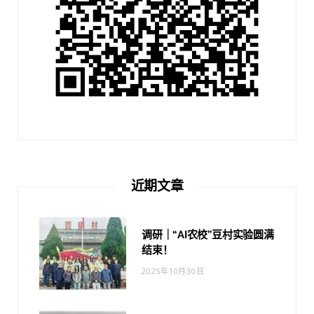
近期文章
调研｜“AI农校”豆村实验圆满
结束！
2025年10月30日