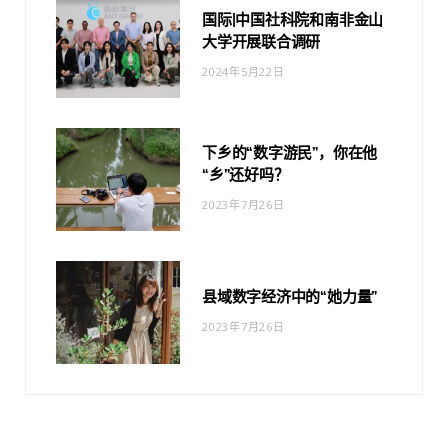
国际|中国社科院和南非金山
大学开展联合调研
2024年5月22日
下乡的“数字游民”，你在他
“乡”还好吗？
2023年7月26日
县域数字经济中的“她力量”
2023年7月26日