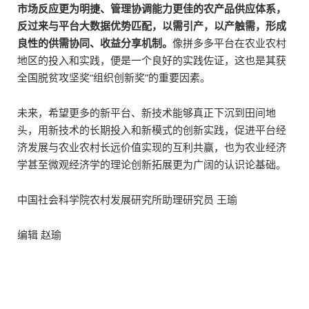
市场反应更为明捷、管理协调能力更佳的农产品供应体系，
反过来与平台大数据优势匹配，以需引产，以产触需，形成
良性的供需协同、收益分享机制。
像拼多多平台在农业农村
地区的投入和实践，便是一个良好的实践佐证，这也是其获
全国脱贫攻坚奖“组织创新奖”的重要因素。
未来，希望更多的新平台、新技术能够真正下沉到田间地
头，用新技术的长期投入和新模式的创新实践，促进平台经
济发展与农业农村长远价值实现的互利共赢，也为农业经济
学甚至微观经济学的理论创新拓展更为广阔的认识论基础。
中国社会科学院农村发展研究所助理研究员 王瑜
编辑 赵瑜