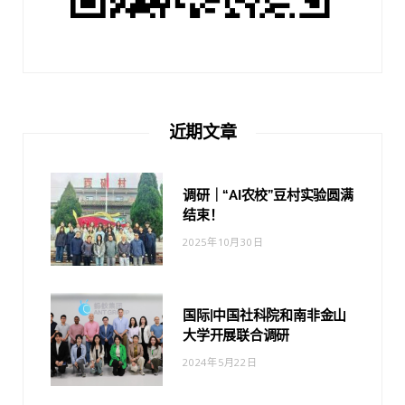
近期文章
调研｜“AI农校”豆村实验圆满
结束！
2025年10月30日
国际|中国社科院和南非金山
大学开展联合调研
2024年5月22日