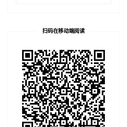
索：
扫码在移动端阅读