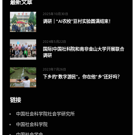
最新文章
2025年10月30日
调研｜“AI农校”豆村实验圆满结束！
2024年5月22日
国际|中国社科院和南非金山大学开展联合
调研
2023年7月26日
下乡的“数字游民”，你在他“乡”还好吗？
链接
中国社会科学院社会学研究所
中国社会科学院
中国社会学会