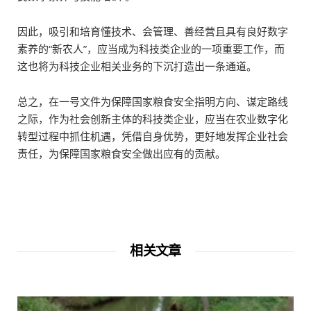
因此，吸引和培育懂技术、会管理、善经营且具有良好数字
素养的“新农人”，应当成为科技类企业的一项重要工作，而
这也将为科技企业相关业务的下沉打造出一条通道。
总之，在一号文件为保障国家粮食安全指明方向、谋定路线
之际，作为社会创新主体的科技类企业，应当在农业数字化
转型过程中抓住机遇，凭借自身优势，更好地发挥企业社会
责任，为保障国家粮食安全做出应有的贡献。
相关文章