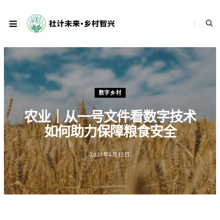
数字乡村
农业｜从一号文件看数字技术
如何助力保障粮食安全
2023年4月13日