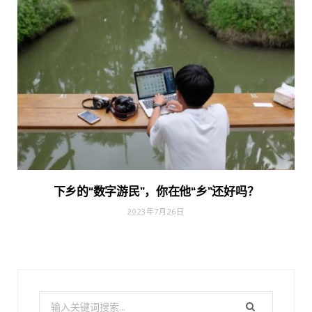
下乡的“数字游民”，你在他“乡”还好吗？
2023年7月26日
搜