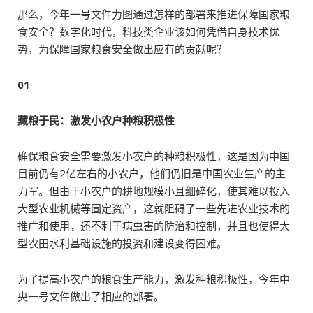
那么，今年一号文件力图通过怎样的部署来推进保障国家粮
食安全？数字化时代，科技类企业该如何凭借自身技术优
势，为保障国家粮食安全做出应有的贡献呢？
01
藏粮于民：激发小农户种粮积极性
确保粮食安全需要激发小农户的种粮积极性，这是因为中国
目前仍有2亿左右的小农户，他们仍旧是中国农业生产的主
力军。但由于小农户的耕地规模小且细碎化，使其难以投入
大型农业机械等固定资产，这就阻碍了一些先进农业技术的
推广和使用，还不利于病虫害的防治和控制，并且也使得大
型农田水利基础设施的投资和建设变得困难。
为了提高小农户的粮食生产能力，激发种粮积极性，今年中
央一号文件做出了相应的部署。