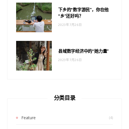
下乡的“数字游民”，你在他
“乡”还好吗？
2023年7月26日
县域数字经济中的“她力量”
2023年7月26日
分类目录
Feature
(4)