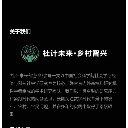
关于我们
“社计未来·智慧乡村”是一支以中国社会科学院社会学所经
济与科技社会学研究室为核心、联合京内外高校和研究机
构学者组成的学术研究团队。我们以一贯卓越的研究能力
和紧跟时代的问题意识，长期关注数字时代背景下的农
业、农村、农民问题，并在多年的实践中取得了累累硕
果。